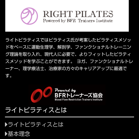
ライトピラティスではピラティス氏が考案したピラティスメソッ
ドをベースに運動生理学、解剖学、ファンクショナルトレーニン
グ理論を取り入れ、現代人に必要で、よりフィットしたピラティ
スメソッドを学ぶことができます。 ヨガ、ファンクショナルトレ
ーナー、理学療法士、治療家の方々のキャリアアップに最適で
す。
ライトピラティスとは
ライトピラティスとは
基本理念