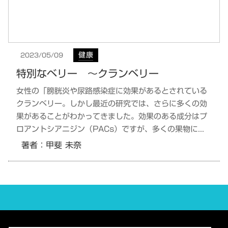
健康
2023/05/09
特別なベリー ～クランベリー
女性の「膀胱炎や尿路感染症に効果があるとされている
クランベリー。しかし最近の研究では、さらに多くの効
果があることがわかってきました。効果のある成分はプ
ロアントシアニジン（PACs）ですが、多くの果物に...
著者：
甲斐 未奈