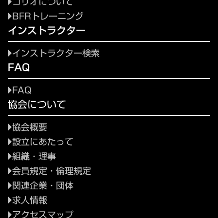
コリオについて
BFRトレーニング
インストラクター
インストラクター検索
FAQ
FAQ
協会について
協会概要
設立にあたって
組織・理事
会員規定・倫理規定
関連企業・団体
求人情報
アクセスマップ