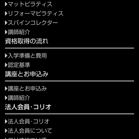
マットピラティス
リフォーマピラティス
スパインコレクター
講師紹介
資格取得の流れ
入学準備と費用
認定基準
講座とお申込み
講座とお申込み
講師紹介
法人会員･コリオ
法人会員･コリオ
法人会員について