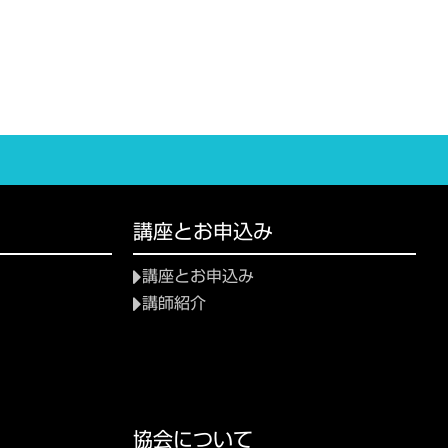
講座とお申込み
講座とお申込み
講師紹介
協会について