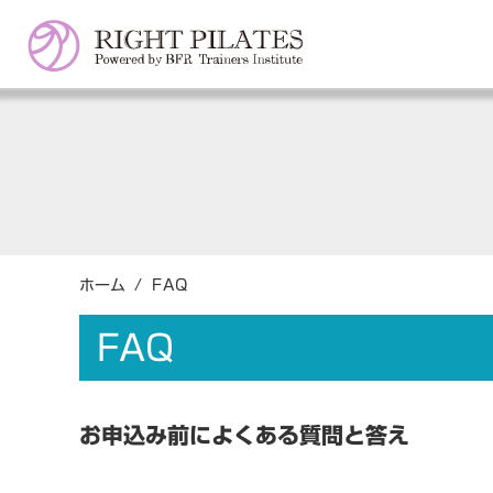
ホーム
/
FAQ
FAQ
お申込み前によくある質問と答え