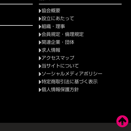
協会概要
設立にあたって
組織・理事
会員規定・倫理規定
関連企業・団体
求人情報
アクセスマップ
当サイトについて
ソーシャルメディアポリシー
特定商取引法に基づく表示
個人情報保護方針