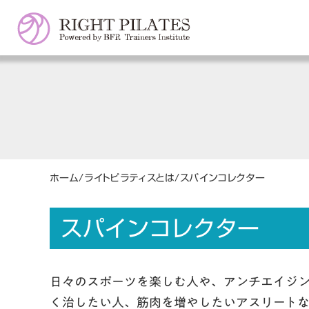
ホーム
/
ライトピラティスとは
/
スパインコレクター
スパインコレクター
日々のスポーツを楽しむ人や、アンチエイジ
く治したい人、筋肉を増やしたいアスリート