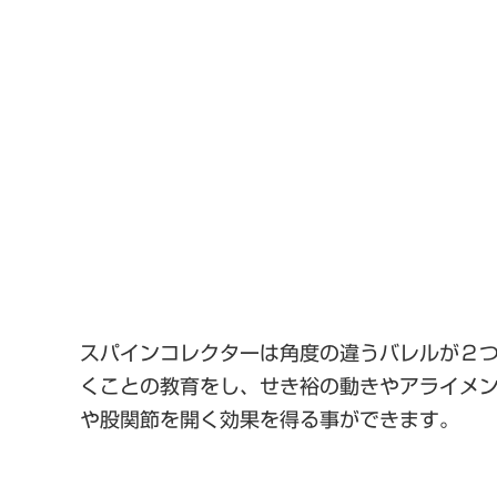
スパインコレクターは角度の違うバレルが２
くことの教育をし、せき裕の動きやアライメ
や股関節を開く効果を得る事ができます。