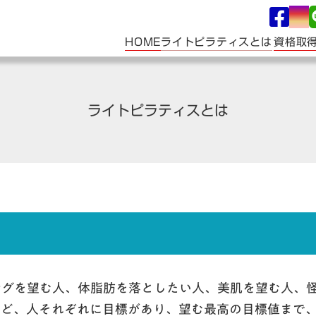
ライトピラティスとは
HOME
資格取
ライトピラティスとは
ングを望む人、体脂肪を落としたい人、美肌を望む人、
など、人それぞれに目標があり、望む最高の目標値まで