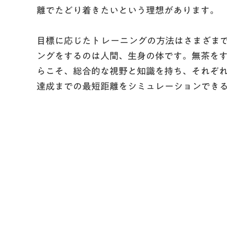
離でたどり着きたいという理想があります。
目標に応じたトレーニングの方法はさまざま
ングをするのは人間、生身の体です。無茶を
らこそ、総合的な視野と知識を持ち、それぞ
達成までの最短距離をシミュレーションでき