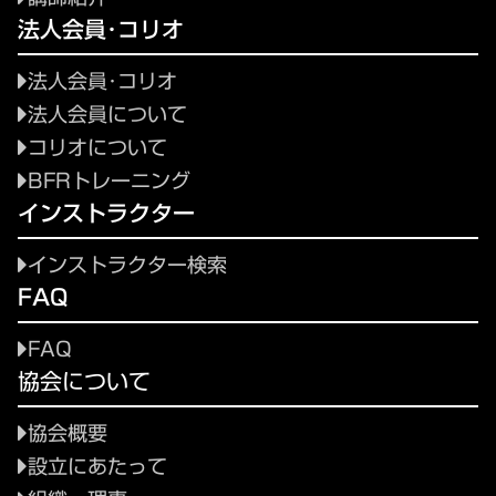
法人会員･コリオ
法人会員･コリオ
法人会員について
コリオについて
BFRトレーニング
インストラクター
インストラクター検索
FAQ
FAQ
協会について
協会概要
設立にあたって