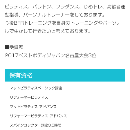
ピラティス、バレトン、フラダンス、ひめトレ、高齢者運
動指導、パーソナルトレーナーをしております。
今後BFRトレーニングを自身のトレーニングやパーソナ
ルで生かして行きたいと考えております。
■受賞歴
2017ベストボディジャパン名古屋大会3位
保有資格
マットピラティスベーシック講座
リフォーマーピラティス
マットピラティス アドバンス
リフォーマーピラティス アドバンス
スパインコレクター講座3.5時間