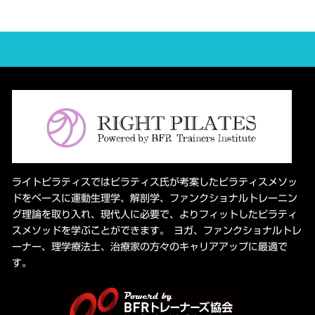
ライトピラティスではピラティス氏が考案したピラティスメソッ
ドをベースに運動生理学、解剖学、ファンクショナルトレーニン
グ理論を取り入れ、現代人に必要で、よりフィットしたピラティ
スメソッドを学ぶことができます。 ヨガ、ファンクショナルトレ
ーナー、理学療法士、治療家の方々のキャリアアップに最適で
す。