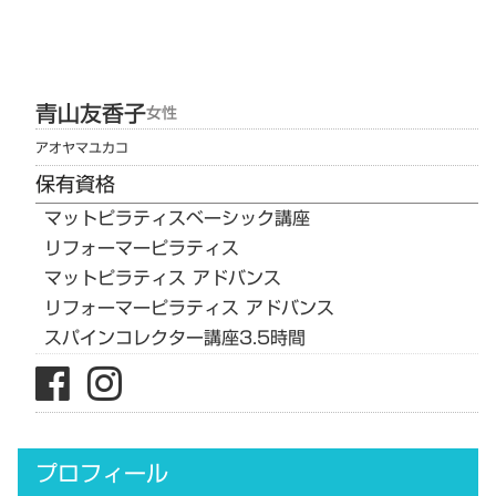
青山
友香子
女性
アオヤマ
ユカコ
保有資格
マットピラティスベーシック講座
リフォーマーピラティス
マットピラティス アドバンス
リフォーマーピラティス アドバンス
スパインコレクター講座3.5時間
プロフィール