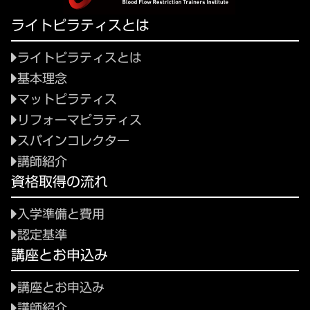
ライトピラティスとは
ライトピラティスとは
基本理念
マットピラティス
リフォーマピラティス
スパインコレクター
講師紹介
資格取得の流れ
入学準備と費用
認定基準
講座とお申込み
講座とお申込み
講師紹介