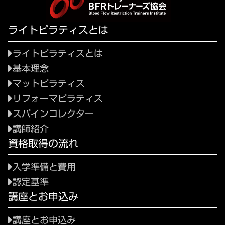
ライトピラティスとは
ライトピラティスとは
基本理念
マットピラティス
リフォーマピラティス
スパインコレクター
講師紹介
資格取得の流れ
入学準備と費用
認定基準
講座とお申込み
講座とお申込み