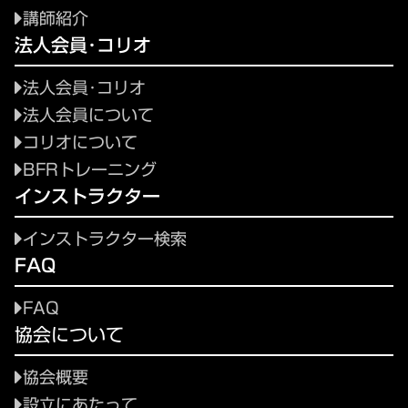
講師紹介
法人会員･コリオ
法人会員･コリオ
法人会員について
コリオについて
BFRトレーニング
インストラクター
インストラクター検索
FAQ
FAQ
協会について
協会概要
設立にあたって