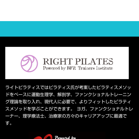
ライトピラティスではピラティス氏が考案したピラティスメソッ
ドをベースに運動生理学、解剖学、ファンクショナルトレーニン
グ理論を取り入れ、現代人に必要で、よりフィットしたピラティ
スメソッドを学ぶことができます。 ヨガ、ファンクショナルトレ
ーナー、理学療法士、治療家の方々のキャリアアップに最適で
す。