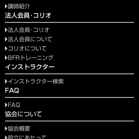
講師紹介
法人会員･コリオ
法人会員･コリオ
法人会員について
コリオについて
BFRトレーニング
インストラクター
インストラクター検索
FAQ
FAQ
協会について
協会概要
設立にあたって