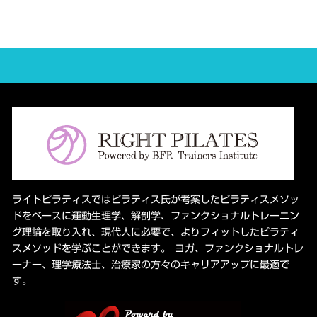
ライトピラティスではピラティス氏が考案したピラティスメソッ
ドをベースに運動生理学、解剖学、ファンクショナルトレーニン
グ理論を取り入れ、現代人に必要で、よりフィットしたピラティ
スメソッドを学ぶことができます。 ヨガ、ファンクショナルトレ
ーナー、理学療法士、治療家の方々のキャリアアップに最適で
す。