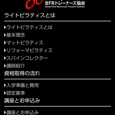
ライトピラティスとは
ライトピラティスとは
基本理念
マットピラティス
リフォーマピラティス
スパインコレクター
講師紹介
資格取得の流れ
入学準備と費用
認定基準
講座とお申込み
講座とお申込み