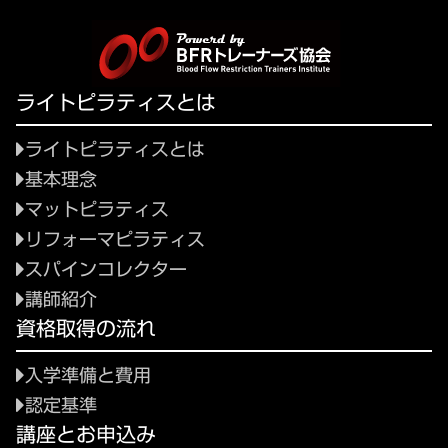
ライトピラティスとは
ライトピラティスとは
基本理念
マットピラティス
リフォーマピラティス
スパインコレクター
講師紹介
資格取得の流れ
入学準備と費用
認定基準
講座とお申込み