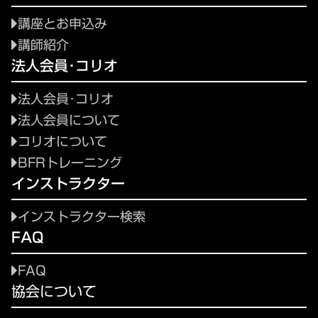
講座とお申込み
講師紹介
法人会員･コリオ
法人会員･コリオ
法人会員について
コリオについて
BFRトレーニング
インストラクター
インストラクター検索
FAQ
FAQ
協会について