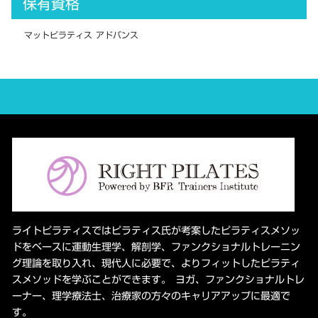
保有資格
マットピラティス アドバンス
ライトピラティスではピラティス氏が考案したピラティスメソッ
ドをベースに運動生理学、解剖学、ファンクショナルトレーニン
グ理論を取り入れ、現代人に必要で、よりフィットしたピラティ
スメソッドを学ぶことができます。 ヨガ、ファンクショナルトレ
ーナー、理学療法士、治療家の方々のキャリアアップに最適で
す。