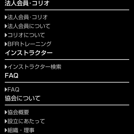
法人会員･コリオ
法人会員･コリオ
法人会員について
コリオについて
BFRトレーニング
インストラクター
インストラクター検索
FAQ
FAQ
協会について
協会概要
設立にあたって
組織・理事