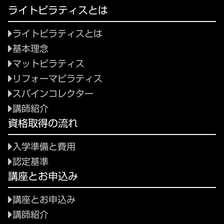
ライトピラティスとは
ライトピラティスとは
基本理念
マットピラティス
リフォーマピラティス
スパインコレクター
講師紹介
資格取得の流れ
入学準備と費用
認定基準
講座とお申込み
講座とお申込み
講師紹介