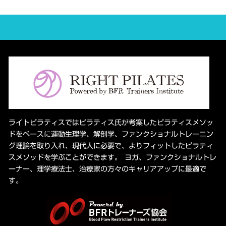
ライトピラティスではピラティス氏が考案したピラティスメソッ
ドをベースに運動生理学、解剖学、ファンクショナルトレーニン
グ理論を取り入れ、現代人に必要で、よりフィットしたピラティ
スメソッドを学ぶことができます。 ヨガ、ファンクショナルトレ
ーナー、理学療法士、治療家の方々のキャリアアップに最適で
す。