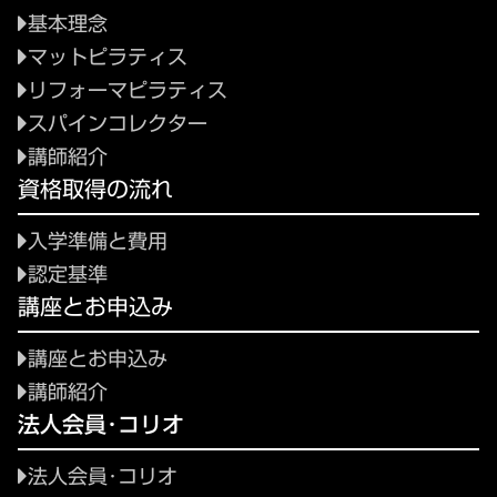
基本理念
マットピラティス
リフォーマピラティス
スパインコレクター
講師紹介
資格取得の流れ
入学準備と費用
認定基準
講座とお申込み
講座とお申込み
講師紹介
法人会員･コリオ
法人会員･コリオ