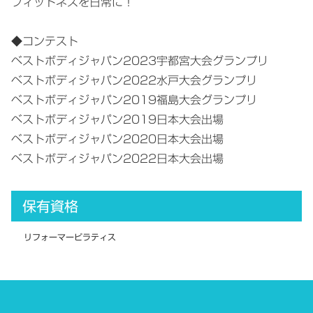
フィットネスを日常に！
◆コンテスト
ベストボディジャパン2023宇都宮大会グランプリ
ベストボディジャパン2022水戸大会グランプリ
ベストボディジャパン2019福島大会グランプリ
ベストボディジャパン2019日本大会出場
ベストボディジャパン2020日本大会出場
ベストボディジャパン2022日本大会出場
保有資格
リフォーマーピラティス