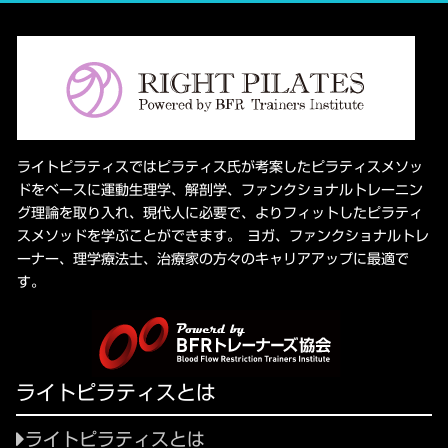
ライトピラティスではピラティス氏が考案したピラティスメソッ
ドをベースに運動生理学、解剖学、ファンクショナルトレーニン
グ理論を取り入れ、現代人に必要で、よりフィットしたピラティ
スメソッドを学ぶことができます。 ヨガ、ファンクショナルトレ
ーナー、理学療法士、治療家の方々のキャリアアップに最適で
す。
ライトピラティスとは
ライトピラティスとは