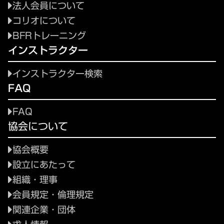
法人会員について
コリオについて
BFRトレーニング
インストラクター
インストラクター検索
FAQ
FAQ
協会について
協会概要
設立にあたって
組織・理事
会員規定・倫理規定
関連企業・団体