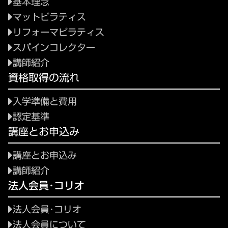
基本理念
マットピラティス
リフォーマピラティス
スパインコレクター
講師紹介
資格取得の流れ
入学準備と費用
認定基準
講座とお申込み
講座とお申込み
講師紹介
法人会員･コリオ
法人会員･コリオ
法人会員について