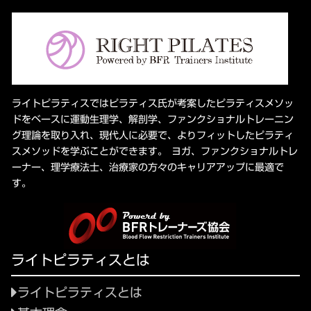
ライトピラティスではピラティス氏が考案したピラティスメソッ
ドをベースに運動生理学、解剖学、ファンクショナルトレーニン
グ理論を取り入れ、現代人に必要で、よりフィットしたピラティ
スメソッドを学ぶことができます。 ヨガ、ファンクショナルトレ
ーナー、理学療法士、治療家の方々のキャリアアップに最適で
す。
ライトピラティスとは
ライトピラティスとは