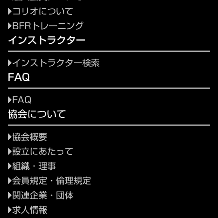
コリオについて
BFRトレーニング
インストラクター
インストラクター検索
FAQ
FAQ
協会について
協会概要
設立にあたって
組織・理事
会員規定・倫理規定
関連企業・団体
求人情報