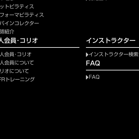
ットピラティス
フォーマピラティス
パインコレクター
師紹介
人会員･コリオ
インストラクター
人会員･コリオ
インストラクター検索
FAQ
人会員について
リオについて
FAQ
FRトレーニング