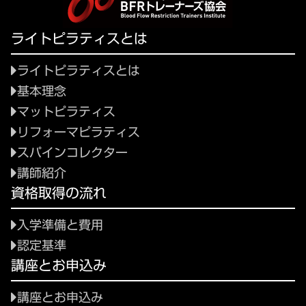
ライトピラティスとは
ライトピラティスとは
基本理念
マットピラティス
リフォーマピラティス
スパインコレクター
講師紹介
資格取得の流れ
入学準備と費用
認定基準
講座とお申込み
講座とお申込み