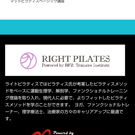
マットピラティスベーシック講座
ライトピラティスではピラティス氏が考案したピラティスメソッ
ドをベースに運動生理学、解剖学、ファンクショナルトレーニン
グ理論を取り入れ、現代人に必要で、よりフィットしたピラティ
スメソッドを学ぶことができます。 ヨガ、ファンクショナルトレ
ーナー、理学療法士、治療家の方々のキャリアアップに最適で
す。