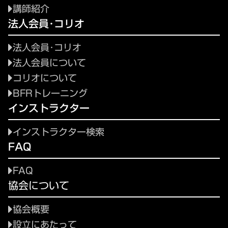
講師紹介
法人会員･コリオ
法人会員･コリオ
法人会員について
コリオについて
BFRトレーニング
インストラクター
インストラクター検索
FAQ
FAQ
協会について
協会概要
設立にあたって