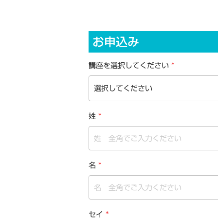
お申込み
講座を選択してください
*
姓
*
名
*
セイ
*