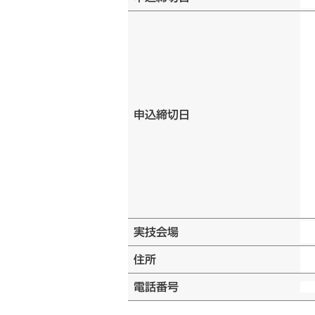
申込締切日
実技会場
住所
電話番号