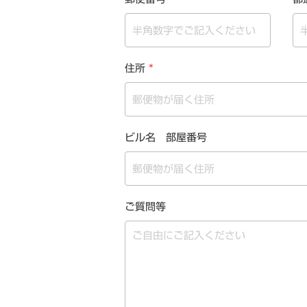
住所
*
ビル名 部屋番号
ご質問等