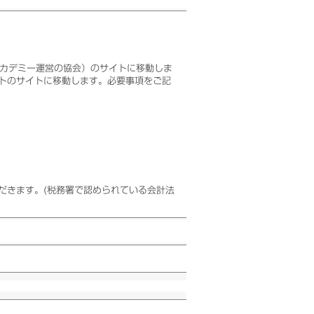
アカデミー運営の協会）のサイトに移動しま
トのサイトに移動します。必要事項をご記
だきます。(税務署で認められている会計法