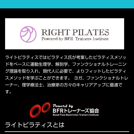
ライトピラティスではピラティス氏が考案したピラティスメソッ
ドをベースに運動生理学、解剖学、ファンクショナルトレーニン
グ理論を取り入れ、現代人に必要で、よりフィットしたピラティ
スメソッドを学ぶことができます。 ヨガ、ファンクショナルトレ
ーナー、理学療法士、治療家の方々のキャリアアップに最適で
す。
ライトピラティスとは