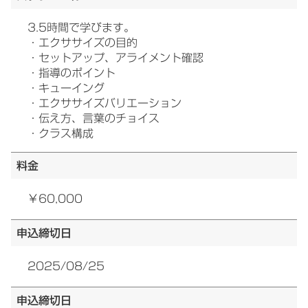
3.5時間で学びます。
・エクササイズの目的
・セットアップ、アライメント確認
・指導のポイント
・キューイング
・エクササイズバリエーション
・伝え方、言葉のチョイス
・クラス構成
料金
￥60,000
申込締切日
2025/08/25
申込締切日