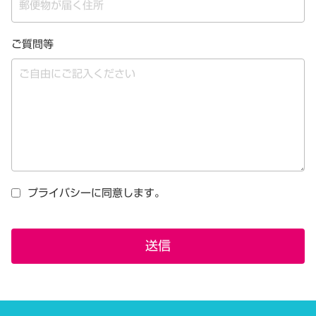
ご質問等
プライバシーに同意します。
送信