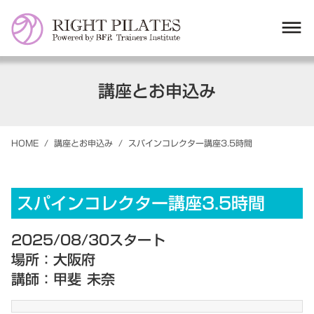
dehaze
講座とお申込み
HOME
/
講座とお申込み
/
スパインコレクター講座3.5時間
スパインコレクター講座3.5時間
2025/08/30スタート
場所：大阪府
講師：甲斐 未奈