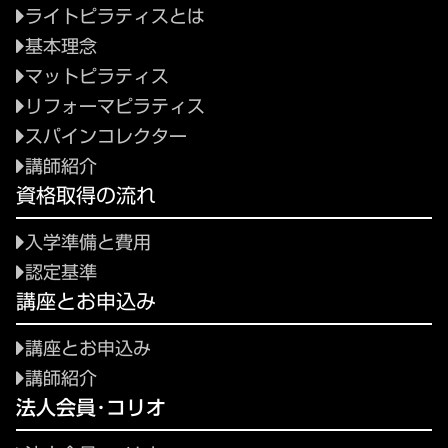
ライトピラティスとは
基本理念
マットピラティス
リフォーマピラティス
スパインコレクター
講師紹介
資格取得の流れ
入学準備と費用
認定基準
講座とお申込み
講座とお申込み
講師紹介
法人会員･コリオ