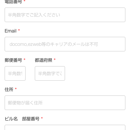
電話番号
*
Email
*
郵便番号
*
都道府県
*
住所
*
ビル名 部屋番号
*