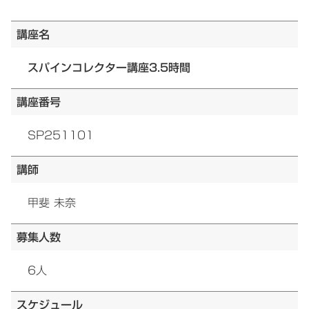
講座名
スパインコレクター講座3.5時間
講座番号
SP251101
講師
甲斐 未奈
募集人数
6人
スケジュール