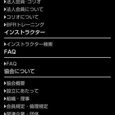
法人会員･コリオ
法人会員について
コリオについて
BFRトレーニング
インストラクター
インストラクター検索
FAQ
FAQ
協会について
協会概要
設立にあたって
組織・理事
会員規定・倫理規定
関連企業・団体