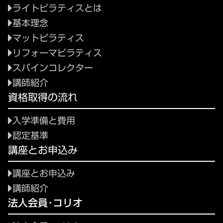
ライトピラティスとは
基本理念
マットピラティス
リフォーマピラティス
スパインコレクター
講師紹介
資格取得の流れ
入学準備と費用
認定基準
講座とお申込み
講座とお申込み
講師紹介
法人会員･コリオ