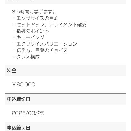
3.5時間で学びます。
・エクササイズの目的
・セットアップ、アライメント確認
・指導のポイント
・キューイング
・エクササイズバリエーション
・伝え方、言葉のチョイス
・クラス構成
料金
￥60,000
申込締切日
2025/08/25
申込締切日