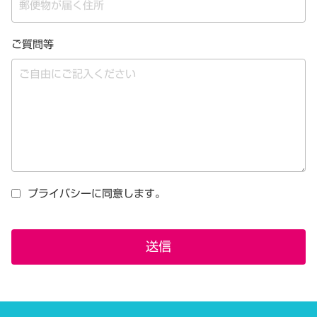
ご質問等
プライバシーに同意します。
送信