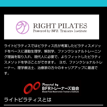
ライトピラティスではピラティス氏が考案したピラティスメソッ
ドをベースに運動生理学、解剖学、ファンクショナルトレーニン
グ理論を取り入れ、現代人に必要で、よりフィットしたピラティ
スメソッドを学ぶことができます。 ヨガ、ファンクショナルトレ
ーナー、理学療法士、治療家の方々のキャリアアップに最適で
す。
ライトピラティスとは