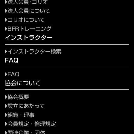
法人会員･コリオ
法人会員について
コリオについて
BFRトレーニング
インストラクター
インストラクター検索
FAQ
FAQ
協会について
協会概要
設立にあたって
組織・理事
会員規定・倫理規定
関連企業・団体