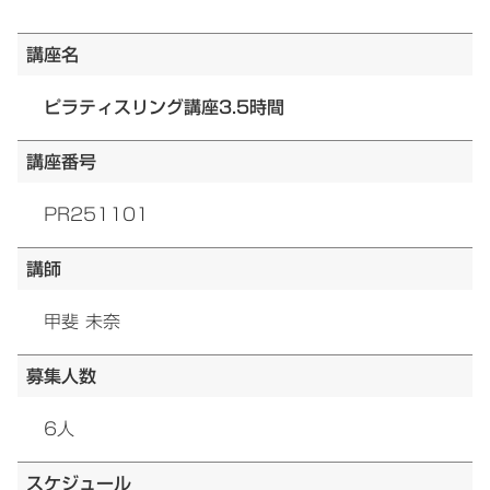
講座名
ピラティスリング講座3.5時間
講座番号
PR251101
講師
甲斐 未奈
募集人数
6人
スケジュール