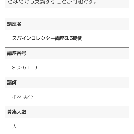
どなたでも受講することが可能です。
講座名
スパインコレクター講座3.5時間
講座番号
SC251101
講師
小林 実登
募集人数
人