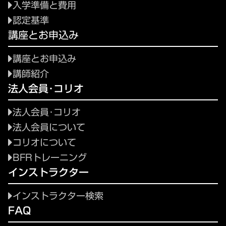
入学準備と費用
認定基準
講座とお申込み
講座とお申込み
講師紹介
法人会員･コリオ
法人会員･コリオ
法人会員について
コリオについて
BFRトレーニング
インストラクター
インストラクター検索
FAQ