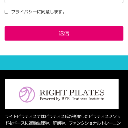
プライバシーに同意します。
送信
ライトピラティスではピラティス氏が考案したピラティスメソッ
ドをベースに運動生理学、解剖学、ファンクショナルトレーニン