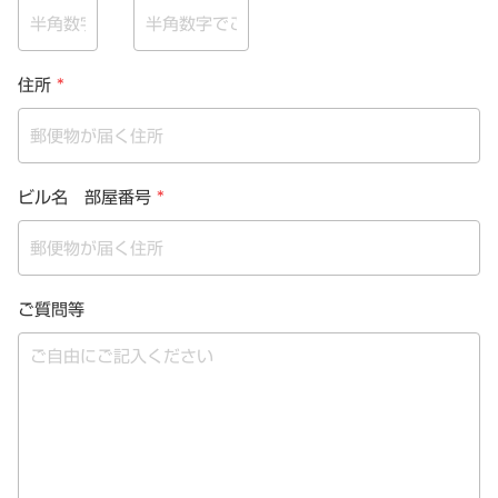
住所
*
ビル名 部屋番号
*
ご質問等