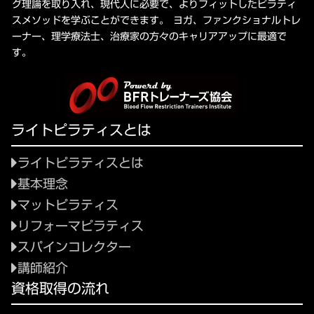
グ理論を取り入れ、現代人に必要で、よりフィットしたピラティ
スメソッドを学ぶことができます。 ヨガ、ファンクショナルトレ
ーナー、理学療法士、治療家の方々のキャリアアップに最適で
す。
ライトピラティスとは
ライトピラティスとは
基本理念
マットピラティス
リフォーマピラティス
スパインコレクター
講師紹介
資格取得の流れ