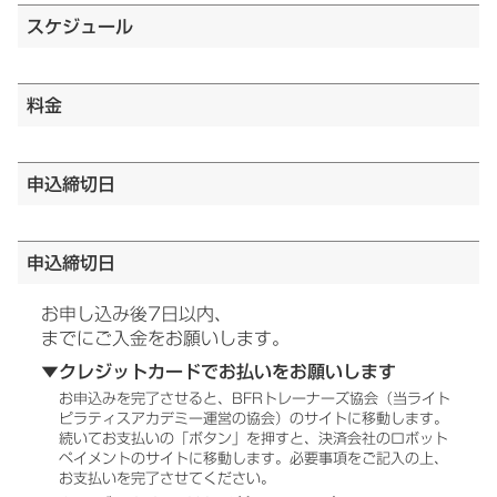
スケジュール
料金
申込締切日
申込締切日
お申し込み後7日以内、
までにご入金をお願いします。
▼クレジットカードでお払いをお願いします
お申込みを完了させると、BFRトレーナーズ協会（当ライト
ピラティスアカデミー運営の協会）のサイトに移動します。
続いてお支払いの「ボタン」を押すと、決済会社のロボット
ペイメントのサイトに移動します。必要事項をご記入の上、
お支払いを完了させてください。