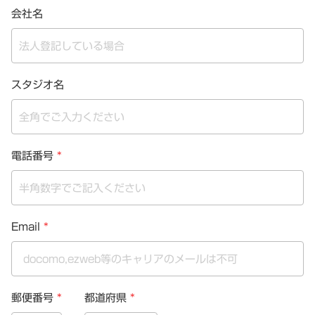
会社名
スタジオ名
電話番号
*
Email
*
郵便番号
*
都道府県
*