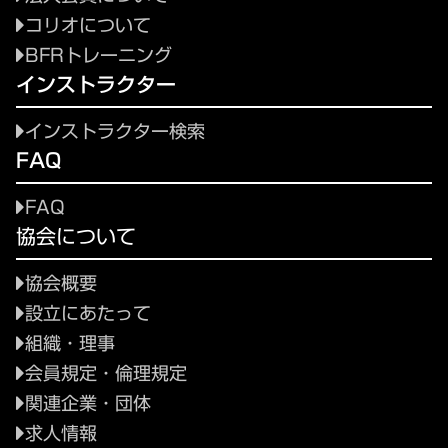
コリオについて
BFRトレーニング
インストラクター
インストラクター検索
FAQ
FAQ
協会について
協会概要
設立にあたって
組織・理事
会員規定・倫理規定
関連企業・団体
求人情報