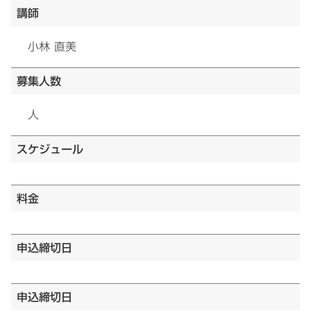
講師
小林 直美
募集人数
人
スケジュール
料金
申込締切日
申込締切日