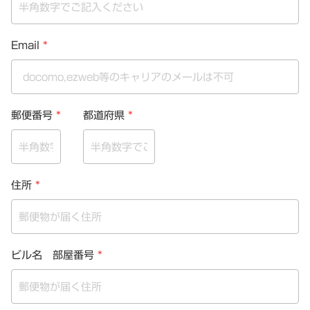
Email
*
郵便番号
*
都道府県
*
住所
*
ビル名 部屋番号
*