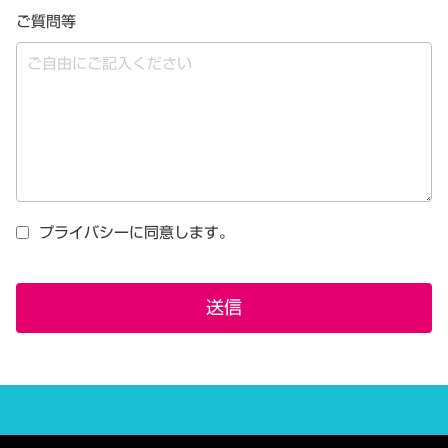
ご質問等
プライバシーに同意します。
送信