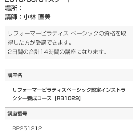
場所：
講師：小林 直美
リフォーマーピラティス ベーシックの資格を取
得した方が受講できます。
2日間の合計14時間の講座になります。
講座名
リフォーマーピラティスベーシック認定インストラ
クター養成コース【RB1029】
講座番号
RP251212