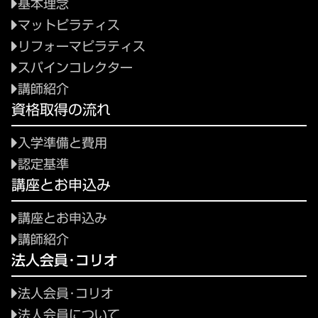
基本理念
マットピラティス
リフォーマピラティス
スパインコレクター
講師紹介
資格取得の流れ
入学準備と費用
認定基準
講座とお申込み
講座とお申込み
講師紹介
法人会員･コリオ
法人会員･コリオ
法人会員について