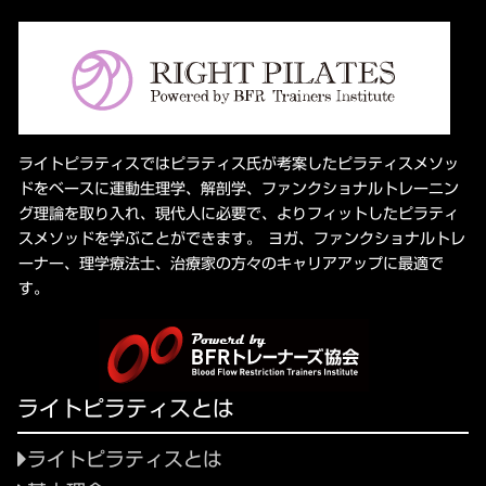
ライトピラティスではピラティス氏が考案したピラティスメソッ
ドをベースに運動生理学、解剖学、ファンクショナルトレーニン
グ理論を取り入れ、現代人に必要で、よりフィットしたピラティ
スメソッドを学ぶことができます。 ヨガ、ファンクショナルトレ
ーナー、理学療法士、治療家の方々のキャリアアップに最適で
す。
ライトピラティスとは
ライトピラティスとは